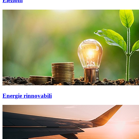
Elezioni
Energie rinnovabili