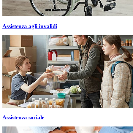
Assistenza agli invalidi
Assistenza sociale