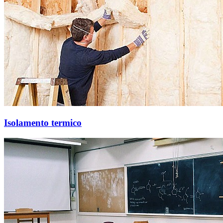
Isolamento termico