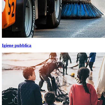
Igiene pubblica