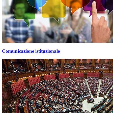
Comunicazione istituzionale