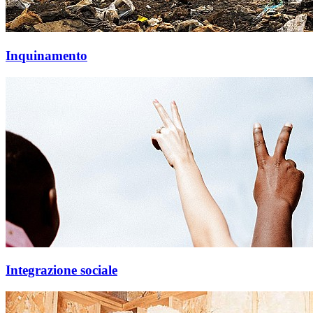
Inquinamento
Integrazione sociale