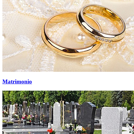
Matrimonio