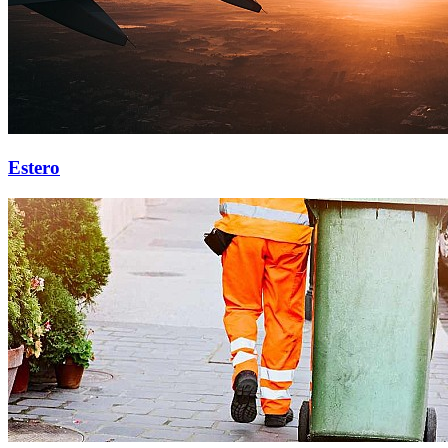
Estero