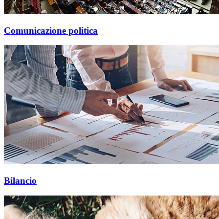
Comunicazione politica
Bilancio