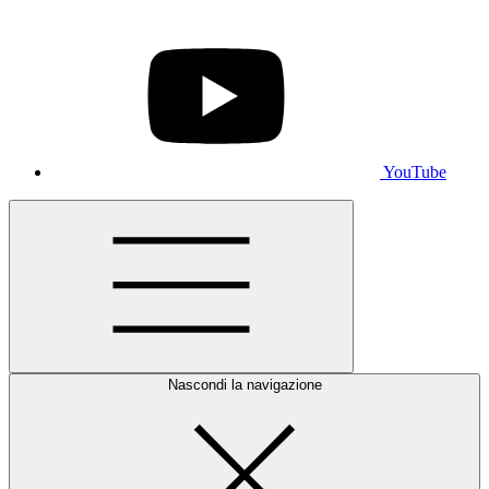
YouTube
Nascondi la navigazione