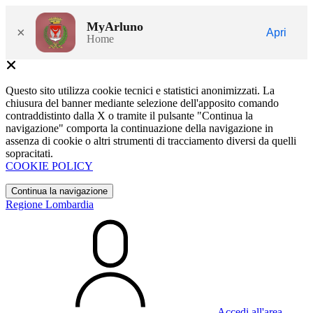
MyArluno
×
Apri
Home
Questo sito utilizza cookie tecnici e statistici anonimizzati. La
chiusura del banner mediante selezione dell'apposito comando
contraddistinto dalla X o tramite il pulsante "Continua la
navigazione" comporta la continuazione della navigazione in
assenza di cookie o altri strumenti di tracciamento diversi da quelli
sopracitati.
COOKIE POLICY
Continua la navigazione
Regione Lombardia
Accedi all'area