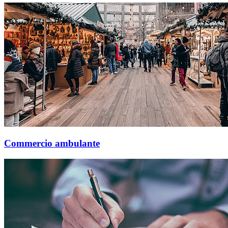
Commercio ambulante