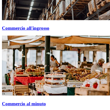
Commercio all'ingrosso
Commercio al minuto