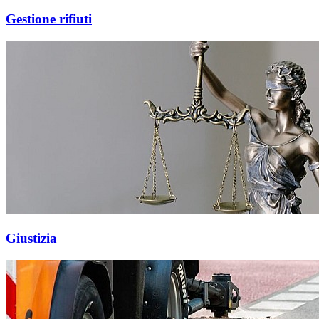
Gestione rifiuti
Giustizia