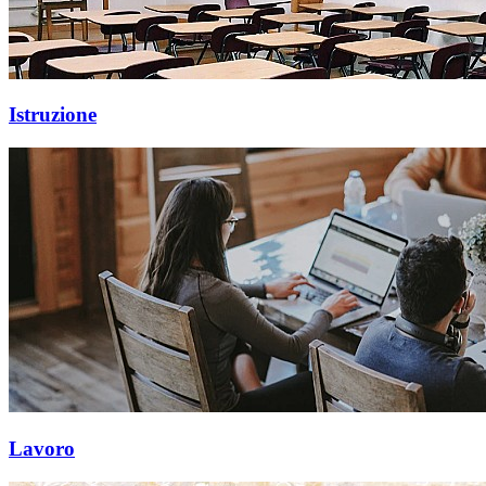
Istruzione
Lavoro