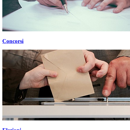
Concorsi