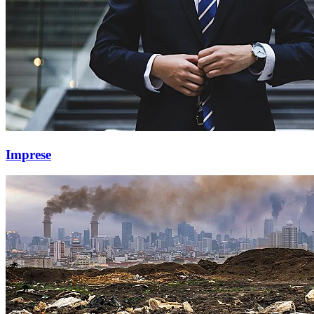
Imprese