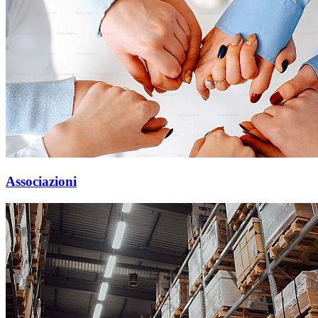
Associazioni