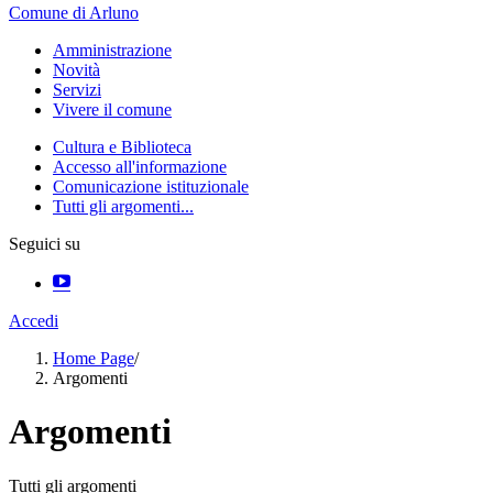
Comune di Arluno
Amministrazione
Novità
Servizi
Vivere il comune
Cultura e Biblioteca
Accesso all'informazione
Comunicazione istituzionale
Tutti gli argomenti...
Seguici su
Accedi
Home Page
/
Argomenti
Argomenti
Tutti gli argomenti