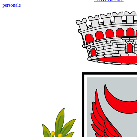
personale