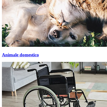
Animale domestico