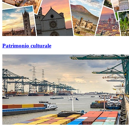
Patrimonio culturale