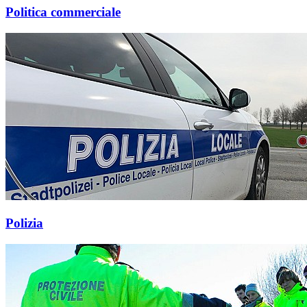
Politica commerciale
Polizia