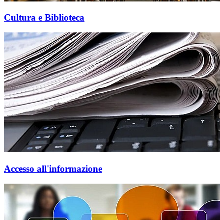
Cultura e Biblioteca
Accesso all'informazione