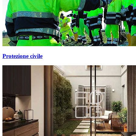
Protezione civile