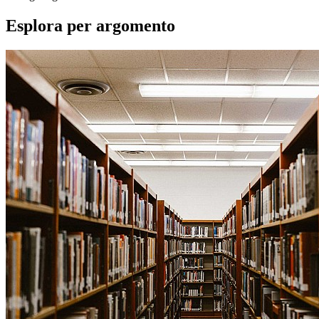
Esplora per argomento