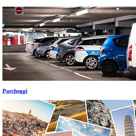
Parcheggi