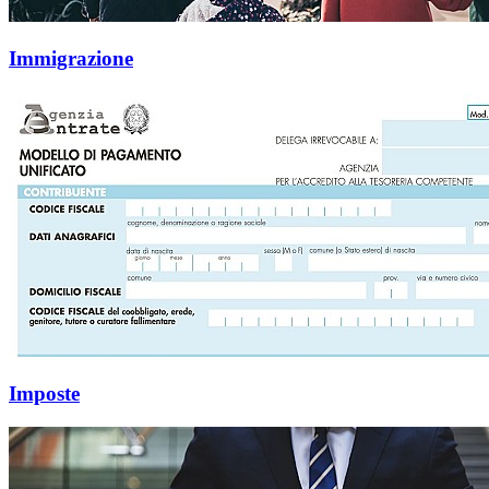
Immigrazione
Imposte