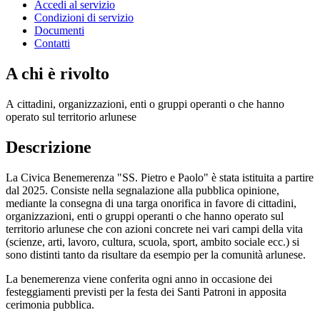
Accedi al servizio
Condizioni di servizio
Documenti
Contatti
A chi è rivolto
A cittadini, organizzazioni, enti o gruppi operanti o che hanno
operato sul territorio arlunese
Descrizione
La Civica Benemerenza "SS. Pietro e Paolo" è stata istituita a partire
dal 2025. Consiste nella segnalazione alla pubblica opinione,
mediante la consegna di una targa onorifica in favore di cittadini,
organizzazioni, enti o gruppi operanti o che hanno operato sul
territorio arlunese che con azioni concrete nei vari campi della vita
(scienze, arti, lavoro, cultura, scuola, sport, ambito sociale ecc.) si
sono distinti tanto da risultare da esempio per la comunità arlunese.
La benemerenza viene conferita ogni anno in occasione dei
festeggiamenti previsti per la festa dei Santi Patroni in apposita
cerimonia pubblica.