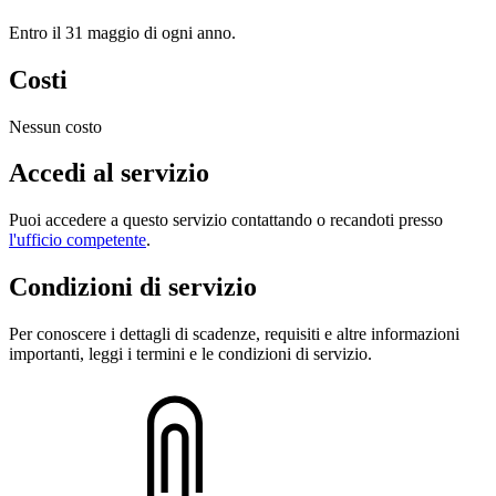
Entro il 31 maggio di ogni anno.
Costi
Nessun costo
Accedi al servizio
Puoi accedere a questo servizio contattando o recandoti presso
l'ufficio competente
.
Condizioni di servizio
Per conoscere i dettagli di scadenze, requisiti e altre informazioni
importanti, leggi i termini e le condizioni di servizio.