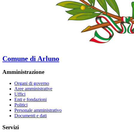
Comune di Arluno
Amministrazione
Organi di governo
Aree amministrative
Uffici
Enti e fondazioni
Politici
Personale amministrativo
Documenti e dati
Servizi