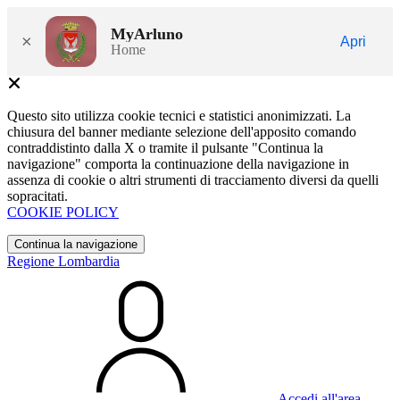
MyArluno
×
Apri
Home
Questo sito utilizza cookie tecnici e statistici anonimizzati. La
chiusura del banner mediante selezione dell'apposito comando
contraddistinto dalla X o tramite il pulsante "Continua la
navigazione" comporta la continuazione della navigazione in
assenza di cookie o altri strumenti di tracciamento diversi da quelli
sopracitati.
COOKIE POLICY
Continua la navigazione
Regione Lombardia
Accedi all'area