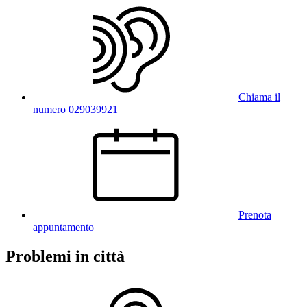
Chiama il
numero 029039921
Prenota
appuntamento
Problemi in città