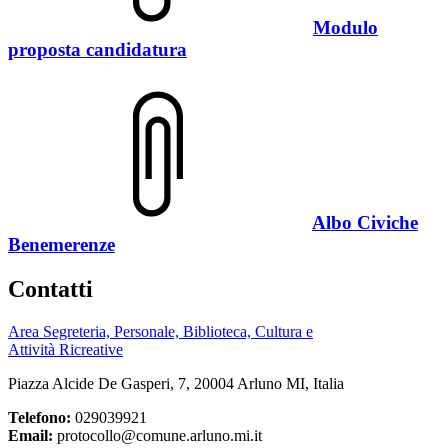
Modulo
proposta candidatura
Albo Civiche
Benemerenze
Contatti
Area Segreteria, Personale, Biblioteca, Cultura e
Attività Ricreative
Piazza Alcide De Gasperi, 7, 20004 Arluno MI, Italia
Telefono:
029039921
Email:
protocollo@comune.arluno.mi.it