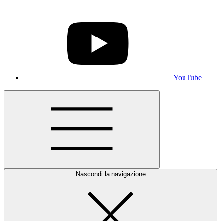
YouTube
Nascondi la navigazione