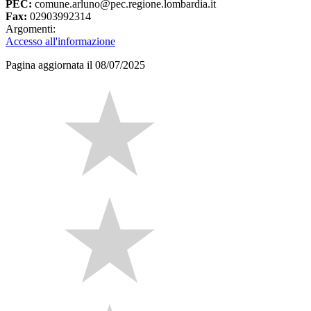
PEC:
comune.arluno@pec.regione.lombardia.it
Fax:
02903992314
Argomenti:
Accesso all'informazione
Pagina aggiornata il 08/07/2025