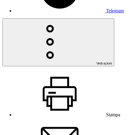
Telegram
Vedi azioni
Stampa