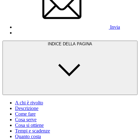
Invia
INDICE DELLA PAGINA
A chi è rivolto
Descrizione
Come fare
Cosa serve
Cosa si ottiene
Tempi e scadenze
Quanto costa