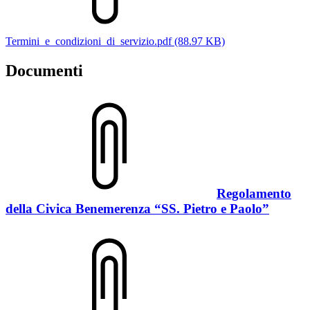
Termini_e_condizioni_di_servizio.pdf (88.97 KB)
Documenti
Regolamento
della Civica Benemerenza “SS. Pietro e Paolo”