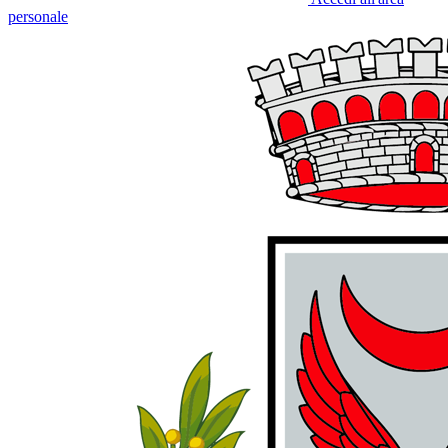
personale