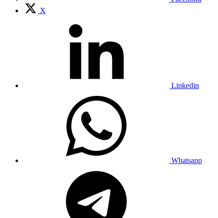
X
Linkedin
Whatsapp