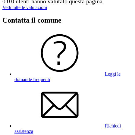
0.0
0 utenti hanno valutato questa pagina
Vedi tutte le valutazioni
Contatta il comune
Leggi le
domande frequenti
Richiedi
assistenza