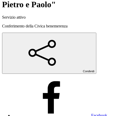
Pietro e Paolo"
Servizio attivo
Conferimento della Civica benemerenza
Condividi
Facebook