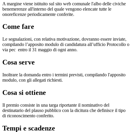
A margine viene istituito sul sito web comunale l'albo delle civiche
benemerenze all'interno del quale vengono elencate tutte le
onoreficenze periodicamente conferite.
Come fare
Le segnalazioni, con relativa motivazione, dovranno essere inviate,
compilando l’apposito modulo di candidatura all’ufficio Protocollo o
via pec entro il 31 maggio di ogni anno.
Cosa serve
Inoltrare la domanda entro i termini previsti, compilando l'apposito
modulo, con gli allegati richiesti.
Cosa si ottiene
Il premio consiste in una targa riportante il nominativo del
destinatario del plauso pubblico con la dicitura che definisce il tipo
di riconoscimento conferito.
Tempi e scadenze