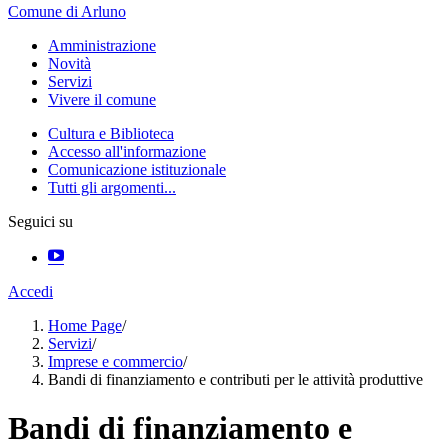
Comune di Arluno
Amministrazione
Novità
Servizi
Vivere il comune
Cultura e Biblioteca
Accesso all'informazione
Comunicazione istituzionale
Tutti gli argomenti...
Seguici su
Accedi
Home Page
/
Servizi
/
Imprese e commercio
/
Bandi di finanziamento e contributi per le attività produttive
Bandi di finanziamento e