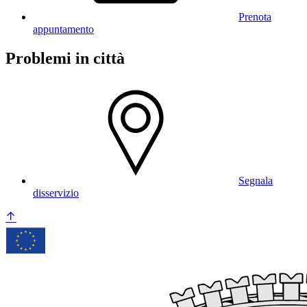
Prenota
appuntamento
Problemi in città
Segnala
disservizio