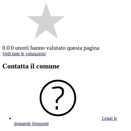
0.0
0 utenti hanno valutato questa pagina
Vedi tutte le valutazioni
Contatta il comune
Leggi le
domande frequenti