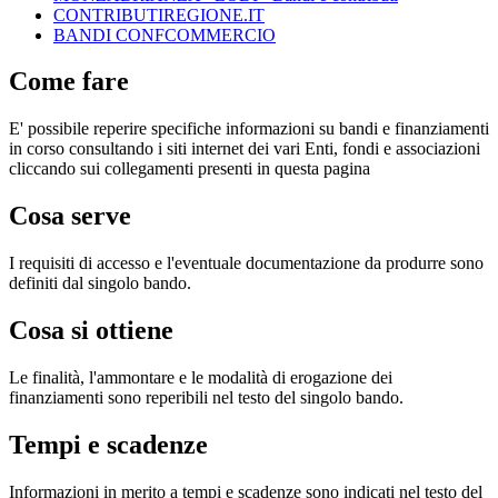
CONTRIBUTIREGIONE.IT
BANDI CONFCOMMERCIO
Come fare
E' possibile reperire specifiche informazioni su bandi e finanziamenti
in corso consultando i siti internet dei vari Enti, fondi e associazioni
cliccando sui collegamenti presenti in questa pagina
Cosa serve
I requisiti di accesso e l'eventuale documentazione da produrre sono
definiti dal singolo bando.
Cosa si ottiene
Le finalità, l'ammontare e le modalità di erogazione dei
finanziamenti sono reperibili nel testo del singolo bando.
Tempi e scadenze
Informazioni in merito a tempi e scadenze sono indicati nel testo del