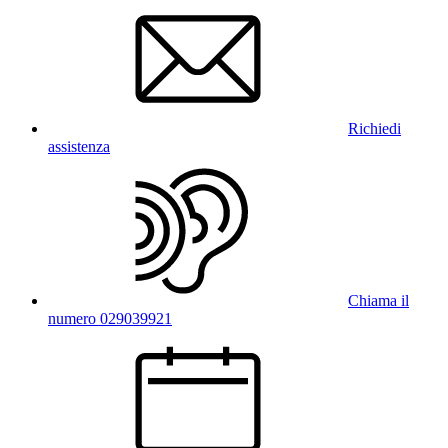
Richiedi
assistenza
Chiama il
numero 029039921