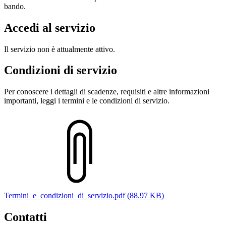
bando.
Accedi al servizio
Il servizio non è attualmente attivo.
Condizioni di servizio
Per conoscere i dettagli di scadenze, requisiti e altre informazioni
importanti, leggi i termini e le condizioni di servizio.
Termini_e_condizioni_di_servizio.pdf (88.97 KB)
Contatti