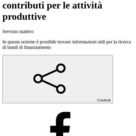
contributi per le attività
produttive
Servizio inattivo
In questa sezione è possibile trovare informazioni utili per la ricerca
di bandi di finanziamento
Condividi