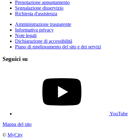
Prenotazione appuntamento
Segnalazione disservizio
Richiesta d'assistenza
Amministrazione trasparente
Informativa privacy
Note legali
Dichiarazione di accessibilità
Piano di miglioramento del sito e dei servizi
Seguici su
YouTube
Mappa del sito
©
MyCity