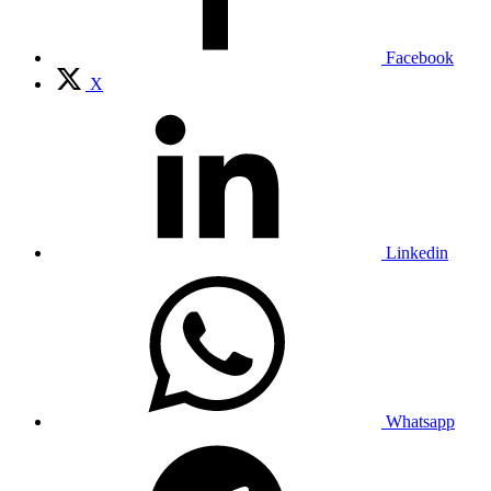
Facebook
X
Linkedin
Whatsapp