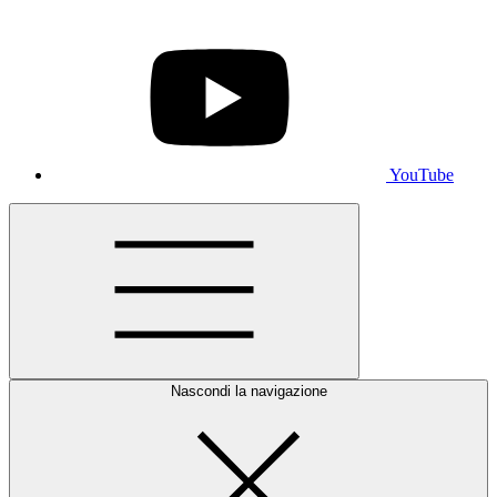
YouTube
Nascondi la navigazione