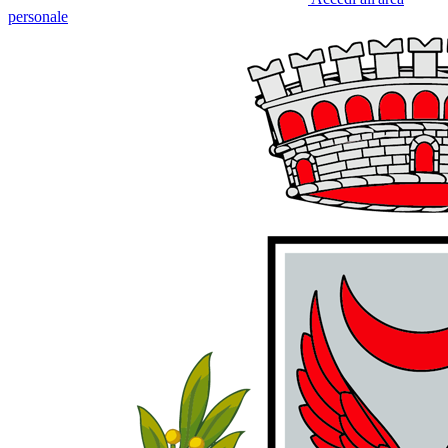
personale