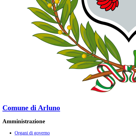
Comune di Arluno
Amministrazione
Organi di governo