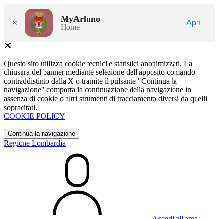
MyArluno
×
Apri
Home
Questo sito utilizza cookie tecnici e statistici anonimizzati. La
chiusura del banner mediante selezione dell'apposito comando
contraddistinto dalla X o tramite il pulsante "Continua la
navigazione" comporta la continuazione della navigazione in
assenza di cookie o altri strumenti di tracciamento diversi da quelli
sopracitati.
COOKIE POLICY
Continua la navigazione
Regione Lombardia
Accedi all'area