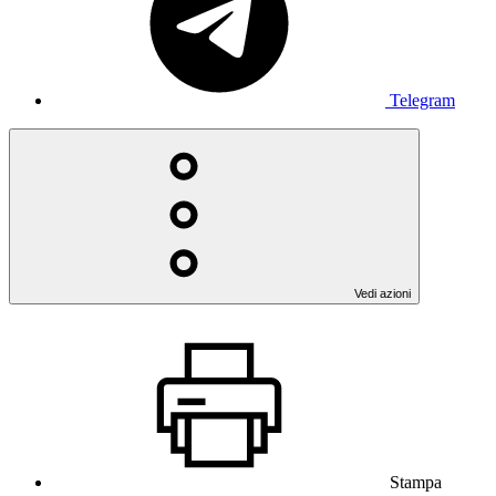
Telegram
Vedi azioni
Stampa