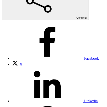
Condividi
Facebook
X
Linkedin