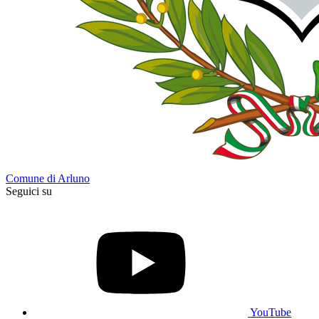
Comune di Arluno
Seguici su
YouTube