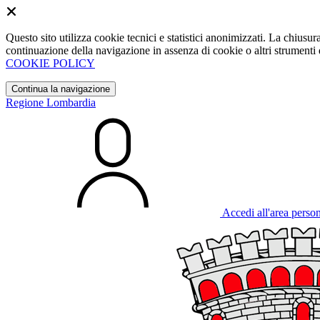
Questo sito utilizza cookie tecnici e statistici anonimizzati. La chiu
continuazione della navigazione in assenza di cookie o altri strumenti d
COOKIE POLICY
Continua la navigazione
Regione Lombardia
Accedi all'area perso