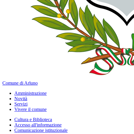
Comune di Arluno
Amministrazione
Novità
Servizi
Vivere il comune
Cultura e Biblioteca
Accesso all'informazione
Comunicazione istituzionale