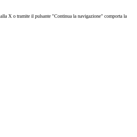
dalla X o tramite il pulsante "Continua la navigazione" comporta la