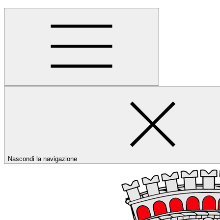
Nascondi la navigazione