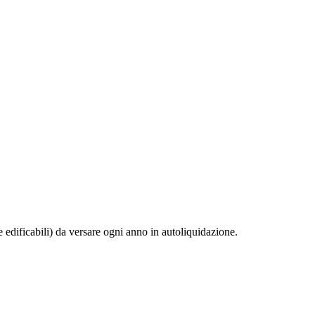
 edificabili) da versare ogni anno in autoliquidazione.