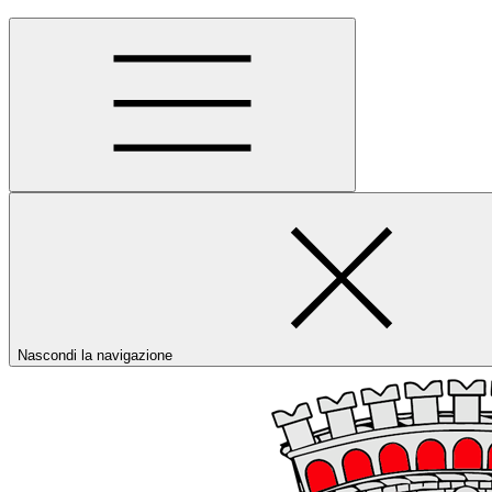
Nascondi la navigazione