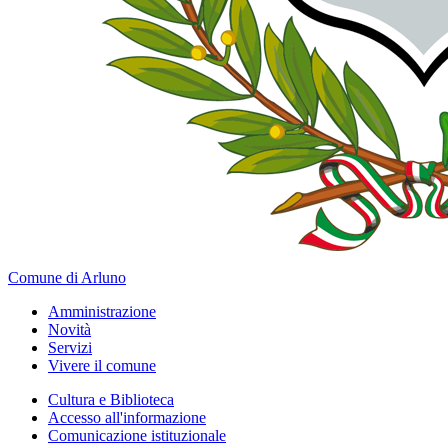
Comune di Arluno
Amministrazione
Novità
Servizi
Vivere il comune
Cultura e Biblioteca
Accesso all'informazione
Comunicazione istituzionale