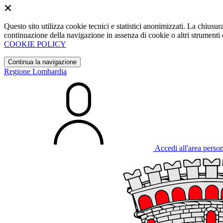
Questo sito utilizza cookie tecnici e statistici anonimizzati. La chiu
continuazione della navigazione in assenza di cookie o altri strumenti d
COOKIE POLICY
Continua la navigazione
Regione Lombardia
Accedi all'area perso