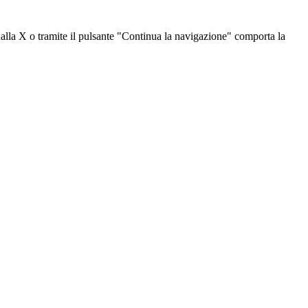
dalla X o tramite il pulsante "Continua la navigazione" comporta la