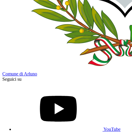
Comune di Arluno
Seguici su
YouTube