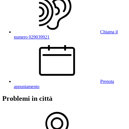
Chiama il
numero 029039921
Prenota
appuntamento
Problemi in città