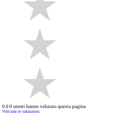
0.0
0 utenti hanno valutato questa pagina
Vedi tutte le valutazioni