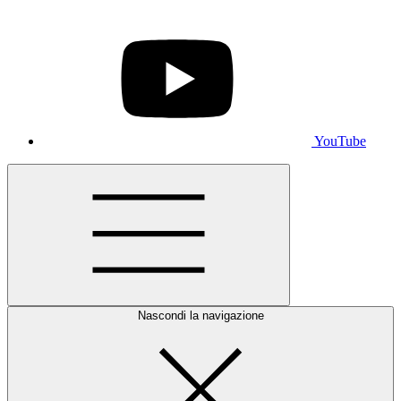
YouTube
Nascondi la navigazione