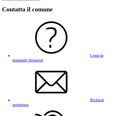
Contatta il comune
Leggi le
domande frequenti
Richiedi
assistenza