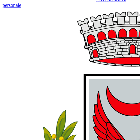
personale