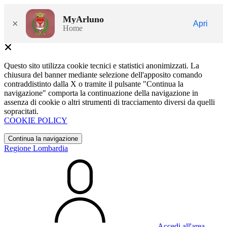
MyArluno
×
Apri
Home
Questo sito utilizza cookie tecnici e statistici anonimizzati. La
chiusura del banner mediante selezione dell'apposito comando
contraddistinto dalla X o tramite il pulsante "Continua la
navigazione" comporta la continuazione della navigazione in
assenza di cookie o altri strumenti di tracciamento diversi da quelli
sopracitati.
COOKIE POLICY
Continua la navigazione
Regione Lombardia
Accedi all'area