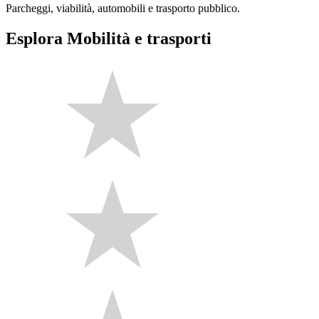
Parcheggi, viabilità, automobili e trasporto pubblico.
Esplora Mobilità e trasporti