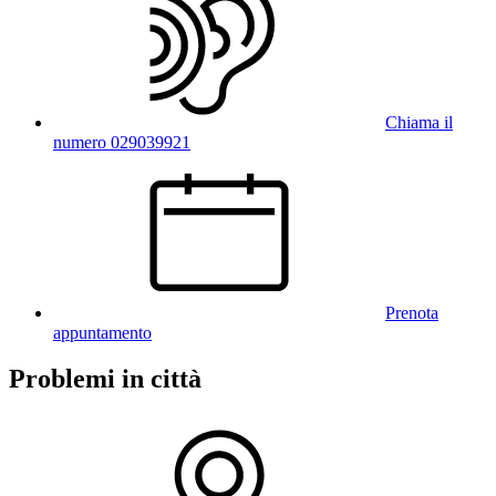
Chiama il
numero 029039921
Prenota
appuntamento
Problemi in città