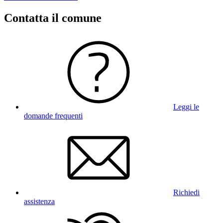
Contatta il comune
Leggi le
domande frequenti
Richiedi
assistenza