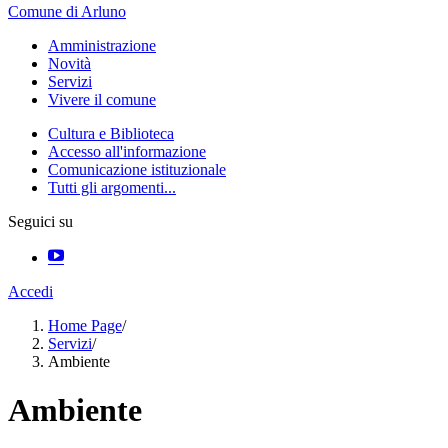
Comune di Arluno
Amministrazione
Novità
Servizi
Vivere il comune
Cultura e Biblioteca
Accesso all'informazione
Comunicazione istituzionale
Tutti gli argomenti...
Seguici su
Accedi
Home Page
/
Servizi
/
Ambiente
Ambiente