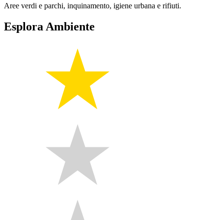
Aree verdi e parchi, inquinamento, igiene urbana e rifiuti.
Esplora Ambiente