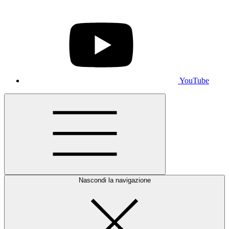
YouTube
Nascondi la navigazione