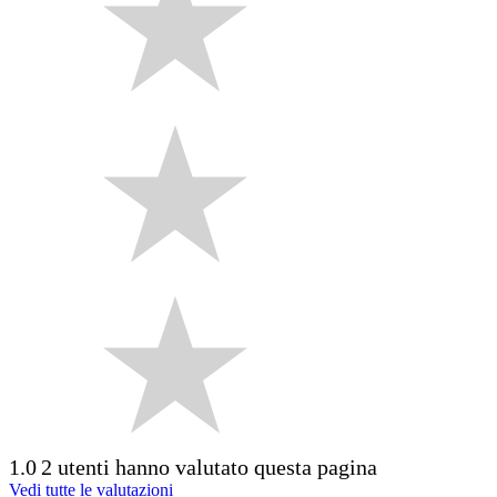
1.0
2 utenti hanno valutato questa pagina
Vedi tutte le valutazioni