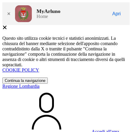
MyArluno
×
Apri
Home
Questo sito utilizza cookie tecnici e statistici anonimizzati. La
chiusura del banner mediante selezione dell'apposito comando
contraddistinto dalla X o tramite il pulsante "Continua la
navigazione" comporta la continuazione della navigazione in
assenza di cookie o altri strumenti di tracciamento diversi da quelli
sopracitati.
COOKIE POLICY
Continua la navigazione
Regione Lombardia
Accedi all'area