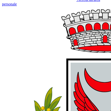
personale